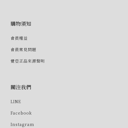
購物須知
會員權益
會員常見問題
覺亞正品來源聲明
關注我們
LINE
Facebook
Instagram