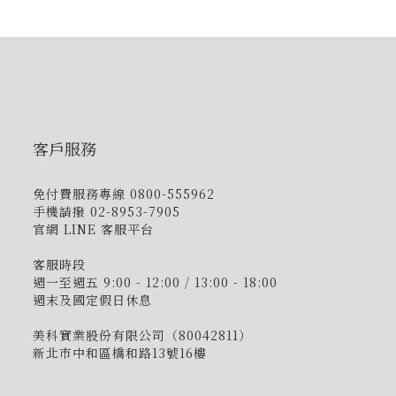
客戶服務
免付費服務專線 0800-555962
手機請撥 02-8953-7905
官網 LINE 客服平台
客服時段
週一至週五 9:00 - 12:00 / 13:00 - 18:00
週末及國定假日休息
美科實業股份有限公司（80042811）
新北市中和區橋和路13號16樓