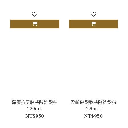
深層抗屑胺基酸洗髮精
柔敏健髮胺基酸洗髮精
220mL
220mL
NT$950
NT$950