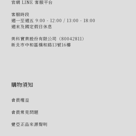
官網 LINE 客服平台
客服時段
週一至週五 9:00 - 12:00 / 13:00 - 18:00
週末及國定假日休息
美科實業股份有限公司（80042811）
新北市中和區橋和路13號16樓
購物須知
會員權益
會員常見問題
覺亞正品來源聲明