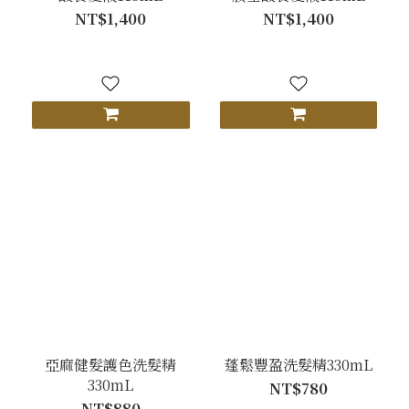
NT$1,400
NT$1,400
亞麻健髮護色洗髮精
蓬鬆豐盈洗髮精330mL
330mL
NT$780
NT$880