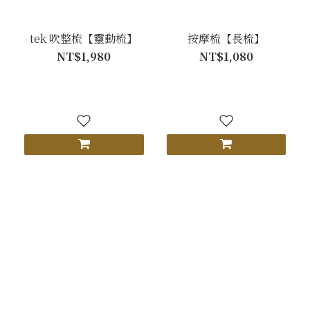
tek 吹整梳【靈動梳】
按摩梳【長梳】
NT$1,980
NT$1,080