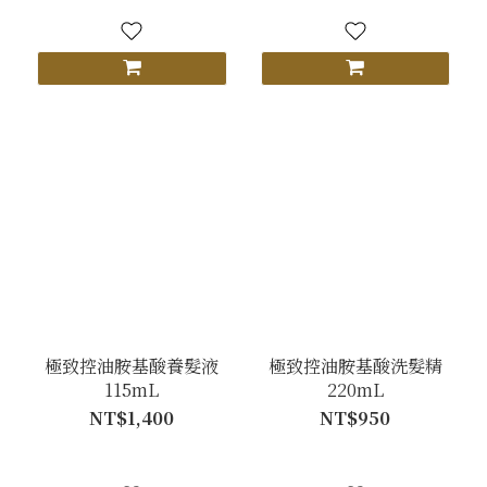
極致控油胺基酸養髮液
極致控油胺基酸洗髮精
115mL
220mL
NT$1,400
NT$950