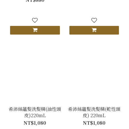
希沛絲蘊髮洗髮精(油性頭
希沛絲蘊髮洗髮精(乾性頭
皮)220mL
皮) 220mL
NT$1,080
NT$1,080