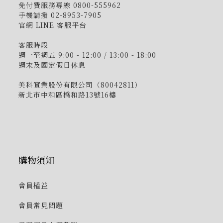
免付費服務專線 0800-555962
手機請撥 02-8953-7905
官網 LINE 客服平台
客服時段
週一至週五 9:00 - 12:00 / 13:00 - 18:00
週末及國定假日休息
美科實業股份有限公司（80042811）
新北市中和區橋和路13號16樓
購物須知
會員權益
會員常見問題