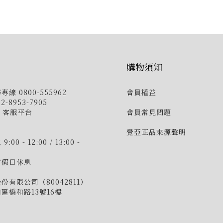
購物須知
線 0800-555962
會員權益
-8953-7905
E 客服平台
會員常見問題
覺亞正品來源聲明
00 - 12:00 / 13:00 -
定假日休息
份有限公司（80042811）
區橋和路13號16樓