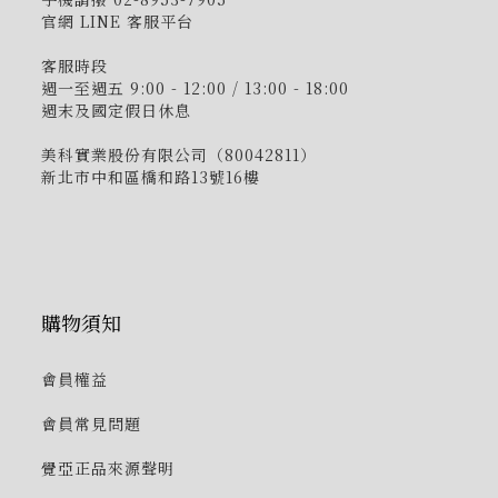
官網 LINE 客服平台
客服時段
週一至週五 9:00 - 12:00 / 13:00 - 18:00
週末及國定假日休息
美科實業股份有限公司（80042811）
新北市中和區橋和路13號16樓
購物須知
會員權益
會員常見問題
覺亞正品來源聲明