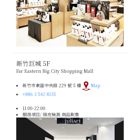
新竹巨城
5F
Far Eastern Big City Shopping Mall
新竹市東區中央路 229 號 5 樓
Map
+886 3 542 8135
11:00-22:00
服務項目/ 頭皮檢測 商品販售