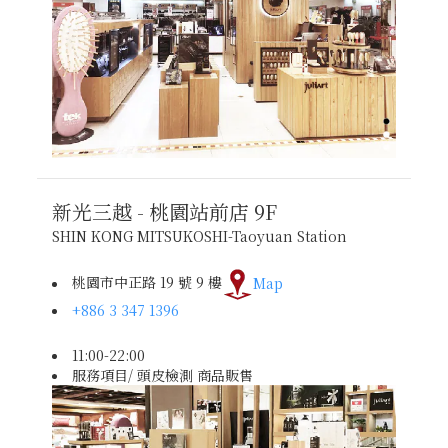
新光三越 - 桃園站前店
9F
SHIN KONG MITSUKOSHI-Taoyuan Station
桃園市中正路 19 號 9 樓
Map
+886 3 347 1396
11:00-22:00
服務項目/ 頭皮檢測 商品販售