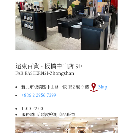
遠東百貨 - 板橋中山店
9F
FAR EASTERN21-Zhongshan
新北市板橋區中山路一段 152 號 9 樓
Map
+886 2 2956 7399
11:00-22:00
服務項目/ 頭皮檢測 商品販售