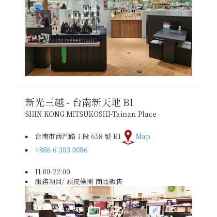
新光三越 - 台南新天地
B1
SHIN KONG MITSUKOSHI-Tainan Place
台南市西門路 1 段 658 號 B1
Map
+886 6 303 0086
11:00-22:00
服務項目/ 頭皮檢測 商品販售