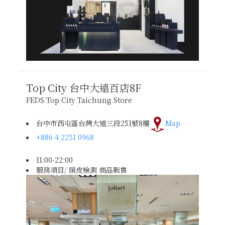
Top City 台中大遠百店
8F
FEDS Top City Taichung Store
台中市西屯區台灣大道三段251號8樓
Map
+886 4 2251 0968
11:00-22:00
服務項目/ 頭皮檢測 商品販售