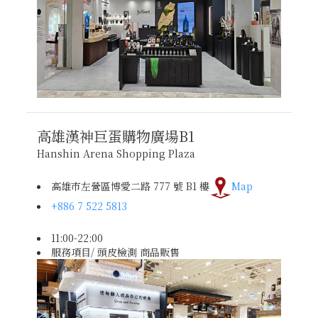
高雄漢神巨蛋購物廣場
B1
Hanshin Arena Shopping Plaza
高雄市左營區博愛二路 777 號 B1 樓
Map
+886 7 522 5813
11:00-22:00
服務項目/ 頭皮檢測 商品販售