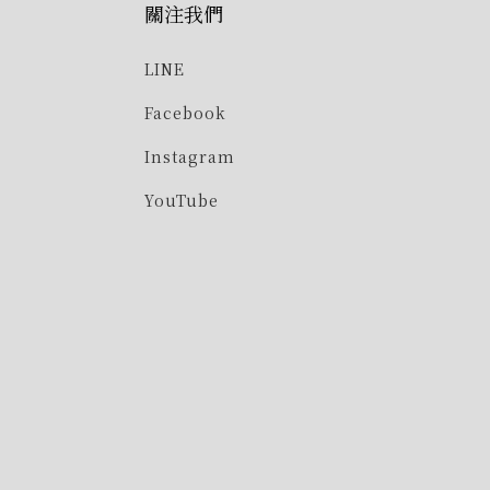
關注我們
LINE
Facebook
Instagram
YouTube