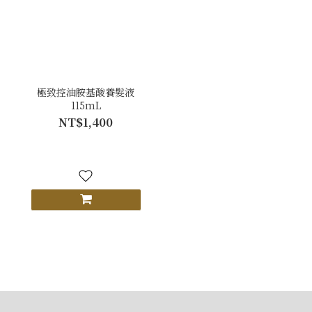
極致控油胺基酸養髮液
115mL
NT$1,400