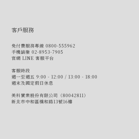
客戶服務
免付費服務專線 0800-555962
手機請撥 02-8953-7905
官網 LINE 客服平台
客服時段
週一至週五 9:00 - 12:00 / 13:00 - 18:00
週末及國定假日休息
美科實業股份有限公司（80042811）
新北市中和區橋和路13號16樓