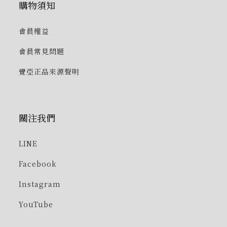
購物須知
會員權益
會員常見問題
覺亞正品來源聲明
關注我們
LINE
Facebook
Instagram
YouTube