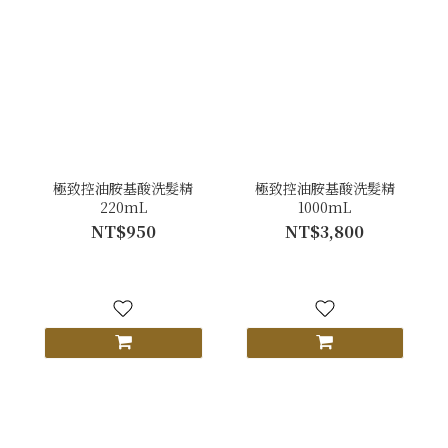
極致控油胺基酸洗髮精
極致控油胺基酸洗髮精
220mL
1000mL
NT$950
NT$3,800