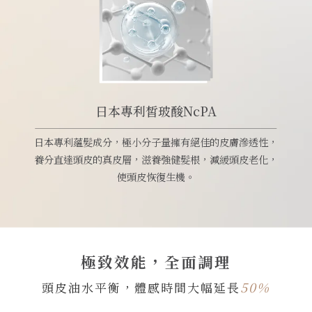
日本專利皙玻酸NcPA
日本專利蘊髮成分，極小分子量擁有絕佳的皮膚滲透性，
養分直達頭皮的真皮層，滋養強健髮根，減緩頭皮老化，
使頭皮恢復生機。
極致效能，全面調理
50%
頭皮油水平衡，體感時間大幅延長