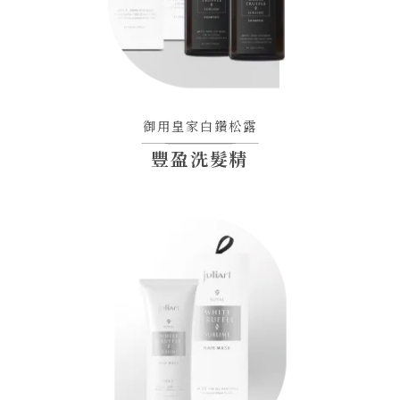
御用皇家白鑽松露
豐盈洗髮精