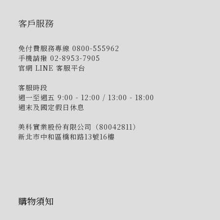
客戶服務
免付費服務專線 0800-555962
手機請撥 02-8953-7905
官網 LINE 客服平台
客服時段
週一至週五 9:00 - 12:00 / 13:00 - 18:00
週末及國定假日休息
美科實業股份有限公司（80042811）
新北市中和區橋和路13號16樓
購物須知