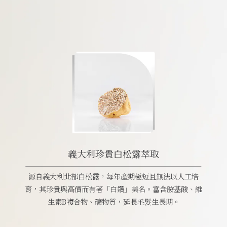
義大利珍貴白松露萃取
源自義大利北部白松露，每年產期極短且無法以人工培
育，其珍貴與高價而有著「白鑽」美名。富含胺基酸、維
生素B複合物、礦物質，延長毛髮生長期。