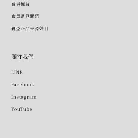
會員權益
會員常見問題
覺亞正品來源聲明
關注我們
LINE
Facebook
Instagram
YouTube