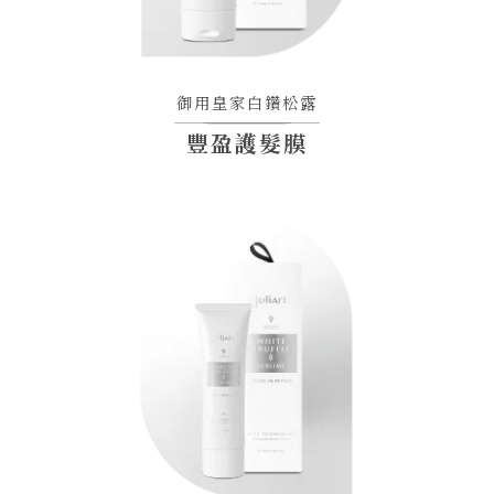
御用皇家白鑽松露
豐盈護髮膜