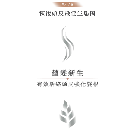
恢復頭皮最佳生態圈