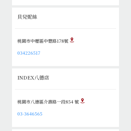
貝兒妮絲
桃園市中壢區中豐路178號
034226517
INDEX八德店
桃園市八德區介壽路一段854 號
03-3646565