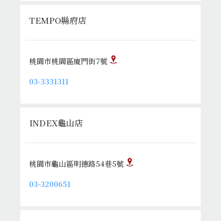
TEMPO縣府店
桃園市桃園區廈門街7號
03-3331311
INDEX龜山店
桃園市龜山區明德路54巷5號
03-3200651