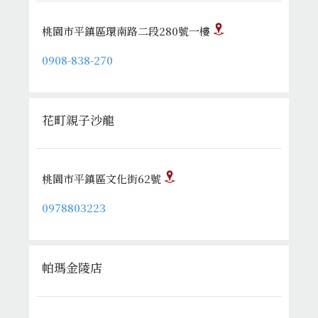
桃園市平鎮區環南路二段280號一樓
0908-838-270
花町親子沙龍
桃園市平鎮區文化街62號
0978803223
帕瑪金陵店