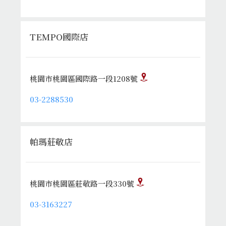
TEMPO國際店
桃園市桃園區國際路一段1208號
03-2288530
帕瑪莊敬店
桃園市桃園區莊敬路一段330號
03-3163227