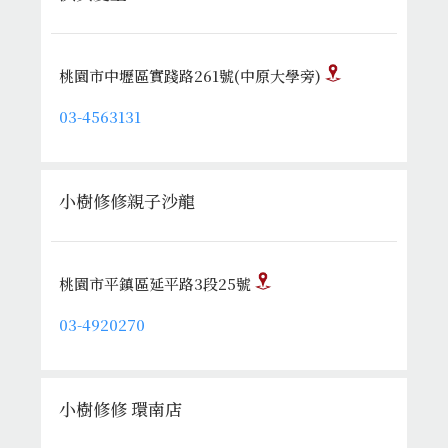
桃園市中壢區實踐路261號(中原大學旁)
03-4563131
小樹修修親子沙龍
桃園市平鎮區延平路3段25號
03-4920270
小樹修修 環南店