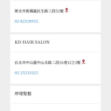
新北市板橋區民生路三段52號
02-82528952
KD HAIR SALON
台北市中山區中山北路二段26巷12之1號
02-25233322
岸堤髮藝