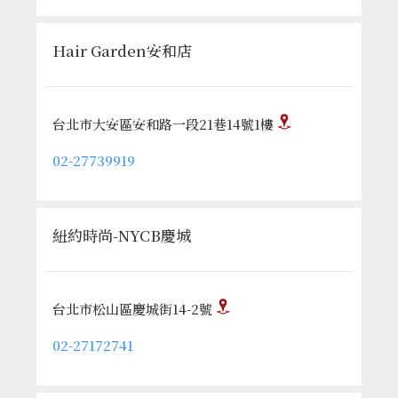
Hair Garden安和店
台北市大安區安和路一段21巷14號1樓
02-27739919
紐約時尚-NYCB慶城
台北市松山區慶城街14-2號
02-27172741