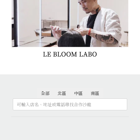
全部
北區
中區
南區