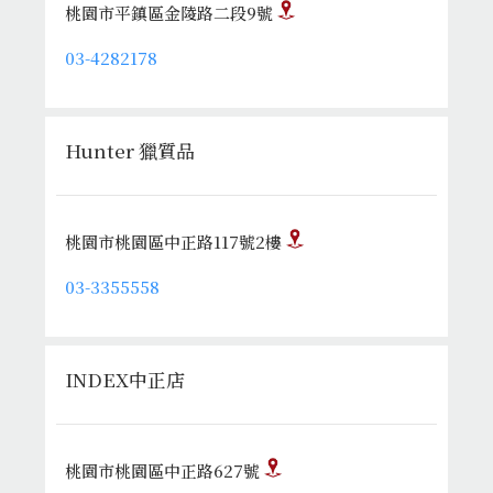
桃園市平鎮區金陵路二段9號
03-4282178
Hunter 獵質品
桃園市桃園區中正路117號2樓
03-3355558
INDEX中正店
桃園市桃園區中正路627號