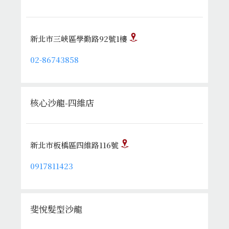
新北市三峽區學勤路92號1樓
02-86743858
核心沙龍-四維店
新北市板橋區四維路116號
0917811423
斐悅髮型沙龍