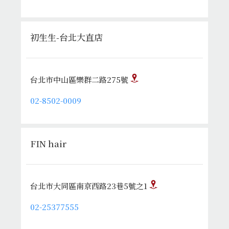
初生生-台北大直店
台北市中山區樂群二路275號
02-8502-0009
FIN hair
台北市大同區南京西路23巷5號之1
02-25377555