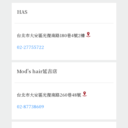
HAS
台北市大安區光復南路180巷4號2樓
02-27755722
Mod's hair延吉店
台北市大安區光復南路260巷48號
02-87738609