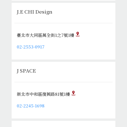
J.E CHI Design
臺北市大同區萬全街1之7號1樓
02-2553-0917
J SPACE
新北市中和區復興路81號1樓
02-2245-1698