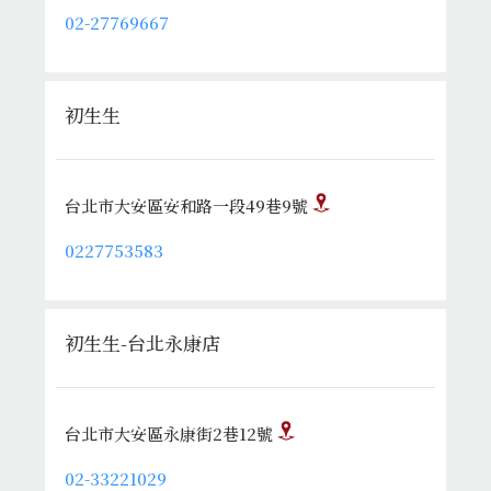
02-27769667
初生生
台北市大安區安和路一段49巷9號
0227753583
初生生-台北永康店
台北市大安區永康街2巷12號
02-33221029