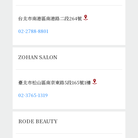
台北市南港區南港路二段264號
02-2788-8801
ZOHAN SALON
臺北市松山區南京東路5段165號1樓
02-3765-1319
RODE BEAUTY