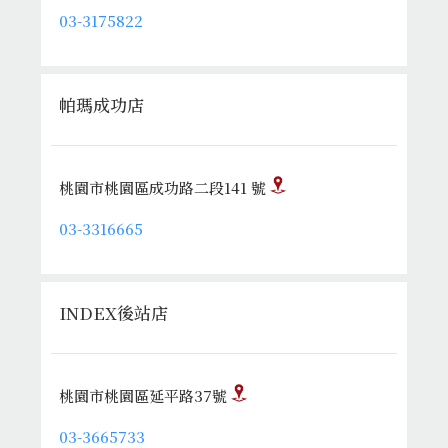
03-3175822
帕瑪成功店
桃園市桃園區成功路二段141 號
03-3316665
INDEX後站店
桃園市桃園區延平路37號
03-3665733