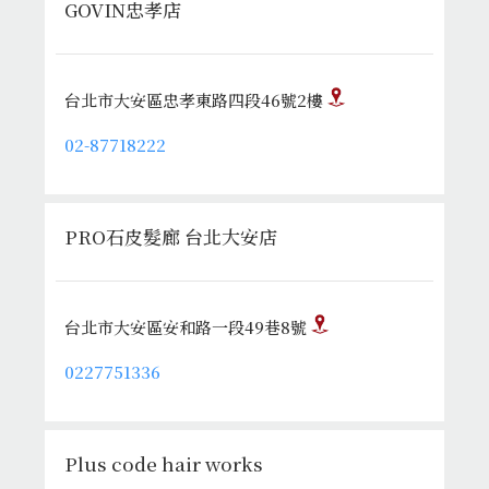
GOVIN忠孝店
台北市大安區忠孝東路四段46號2樓
02-87718222
PRO石皮髮廊 台北大安店
台北市大安區安和路一段49巷8號
0227751336
Plus code hair works