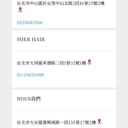
台北市中山區民安里中山北路2段16巷25號2樓
0225642566
HIER HAIR
台北市大同區承德路二段1巷32號1樓
02-25626488
NOUS我們
台北市大安區復興南路一段135巷27號2樓