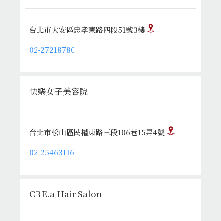
台北市大安區忠孝東路四段51號3樓
02-27218780
快樂女子美容院
台北市松山區民權東路三段106巷15弄4號
02-25463116
CRE.a Hair Salon