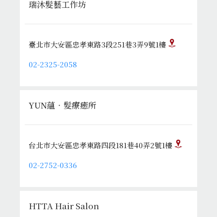
瑞沐髮藝工作坊
臺北市大安區忠孝東路3段251巷3弄9號1樓
02-2325-2058
YUN蘊‧髮療癒所
台北市大安區忠孝東路四段181巷40弄2號1樓
02-2752-0336
HTTA Hair Salon