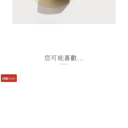
您可能喜歡...
回購TOP1