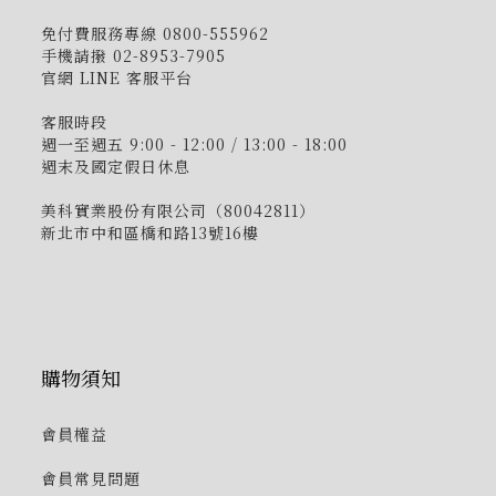
免付費服務專線 0800-555962
手機請撥 02-8953-7905
官網 LINE 客服平台
客服時段
週一至週五 9:00 - 12:00 / 13:00 - 18:00
週末及國定假日休息
美科實業股份有限公司（80042811）
新北市中和區橋和路13號16樓
購物須知
會員權益
會員常見問題