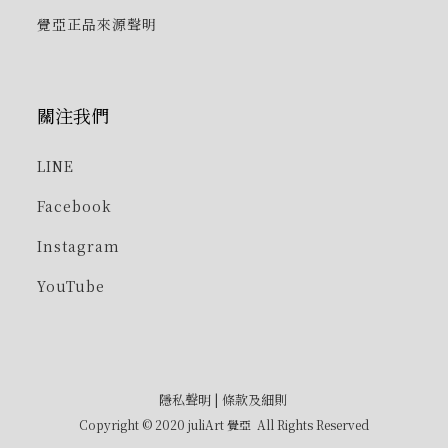
覺亞正品來源聲明
關注我們
LINE
Facebook
Instagram
YouTube
隱私聲明
|
條款及細則
Copyright © 2020 juliArt 覺亞 All Rights Reserved