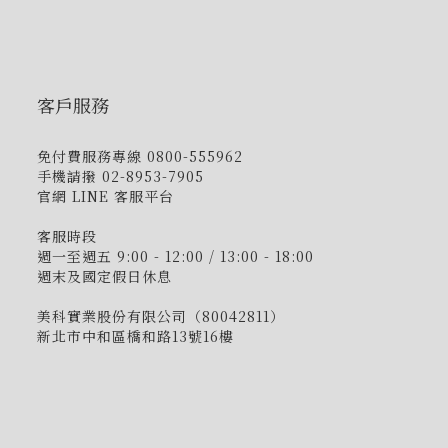
客戶服務
免付費服務專線 0800-555962
手機請撥 02-8953-7905
官網 LINE 客服平台
客服時段
週一至週五 9:00 - 12:00 / 13:00 - 18:00
週末及國定假日休息
美科實業股份有限公司（80042811）
新北市中和區橋和路13號16樓