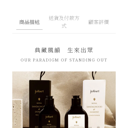
送貨及付款方
商品描述
顧客評價
式
典藏風韻 生來出眾
OUR PARADIGM OF STANDING OUT