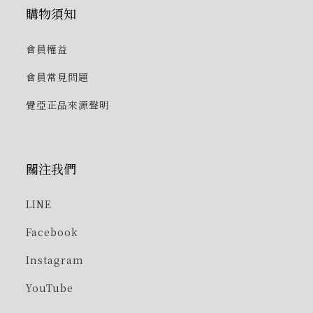
購物須知
會員權益
會員常見問題
覺亞正品來源聲明
關注我們
LINE
Facebook
Instagram
YouTube