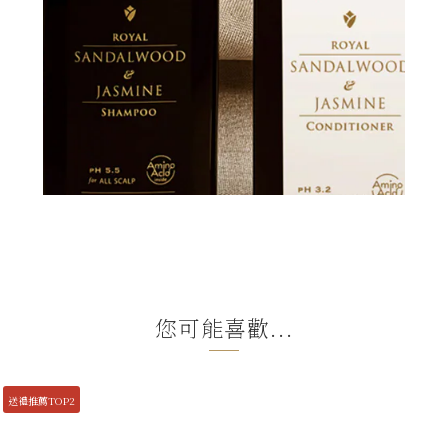
您可能喜歡...
送禮推薦TOP2