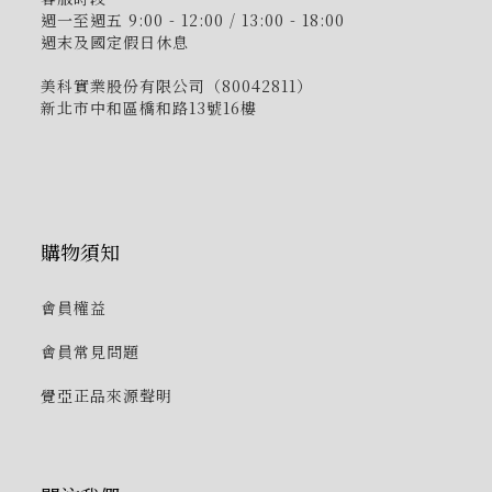
週一至週五 9:00 - 12:00 / 13:00 - 18:00
週末及國定假日休息
美科實業股份有限公司（80042811）
新北市中和區橋和路13號16樓
購物須知
會員權益
會員常見問題
覺亞正品來源聲明