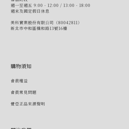
週一至週五 9:00 - 12:00 / 13:00 - 18:00
週末及國定假日休息
美科實業股份有限公司（80042811）
新北市中和區橋和路13號16樓
購物須知
會員權益
會員常見問題
覺亞正品來源聲明