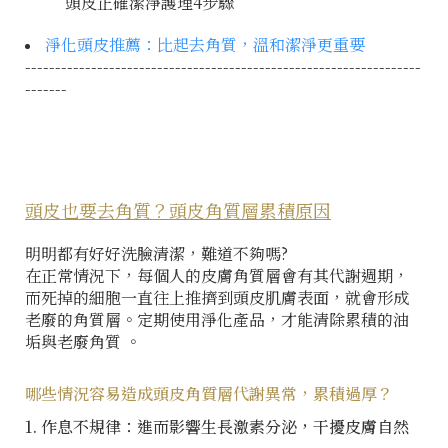
頭皮正確潔淨護理4步驟
淨化頭皮推薦：比起去角質，溫和潔淨更重要
------------------------------------------------------------------
-------
頭皮也要去角質？頭皮角質層累積原因
明明都有好好洗臉清潔，難道不夠嗎?
在正常情況下，每個人的皮膚角質層會有其代謝週期，
而死掉的細胞一直往上推擠到頭皮肌膚表面，就會形成
老廢的角質層。定期使用淨化產品，才能清除累積的油
垢與老廢角質 。
哪些情況容易造成頭皮角質層代謝異常，累積過厚？
1. 作息不規律：進而影響生長激素分泌，干擾皮膚自然