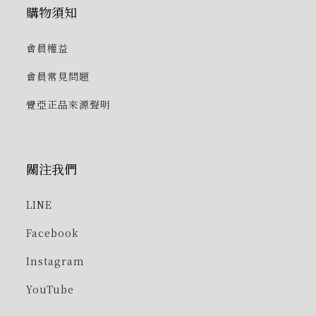
購物須知
會員權益
會員常見問題
覺亞正品來源聲明
關注我們
LINE
Facebook
Instagram
YouTube