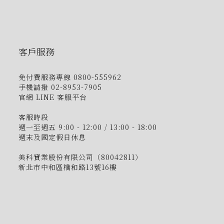
客戶服務
免付費服務專線 0800-555962
手機請撥 02-8953-7905
官網 LINE 客服平台
客服時段
週一至週五 9:00 - 12:00 / 13:00 - 18:00
週末及國定假日休息
美科實業股份有限公司（80042811）
新北市中和區橋和路13號16樓